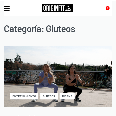
0
Categoría:
Gluteos
ENTRENAMIENTO
GLUTEOS
PIERNA