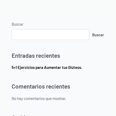
Buscar
Buscar
Entradas recientes
5+1 Ejercicios para Aumentar tus Glúteos.
Comentarios recientes
No hay comentarios que mostrar.