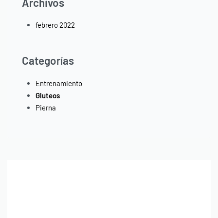
Archivos
febrero 2022
Categorías
Entrenamiento
Gluteos
Pierna