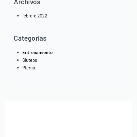
Archivos
febrero 2022
Categorías
Entrenamiento
Gluteos
Pierna