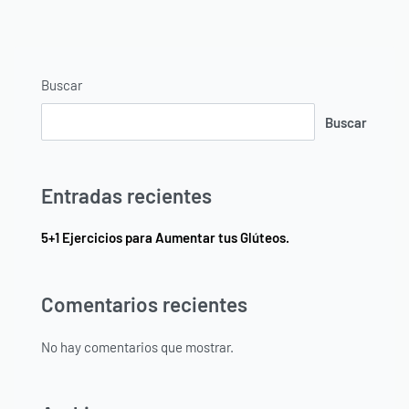
Buscar
Buscar
Entradas recientes
5+1 Ejercicios para Aumentar tus Glúteos.
Comentarios recientes
No hay comentarios que mostrar.