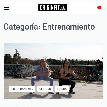
0
Categoría:
Entrenamiento
ENTRENAMIENTO
GLUTEOS
PIERNA