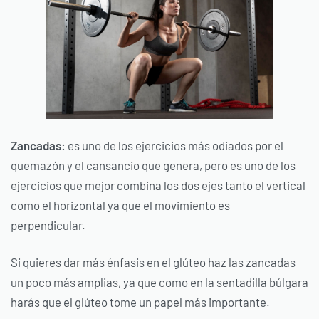
Zancadas:
es uno de los ejercicios más odiados por el
quemazón y el cansancio que genera, pero es uno de los
ejercicios que mejor combina los dos ejes tanto el vertical
como el horizontal ya que el movimiento es
perpendicular.
Si quieres dar más énfasis en el glúteo haz las zancadas
un poco más amplias, ya que como en la sentadilla búlgara
harás que el glúteo tome un papel más importante.