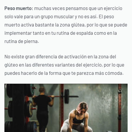
Peso muerto:
muchas veces pensamos que un ejercicio
solo vale para un grupo muscular y no es así. El peso
muerto activa bastante la zona glútea, por lo que se puede
implementar tanto en tu rutina de espalda como en la
rutina de pierna.
No existe gran diferencia de activación en la zona del
glúteo en las diferentes variantes del ejercicio, por lo que
puedes hacerlo de la forma que te parezca más cómoda.