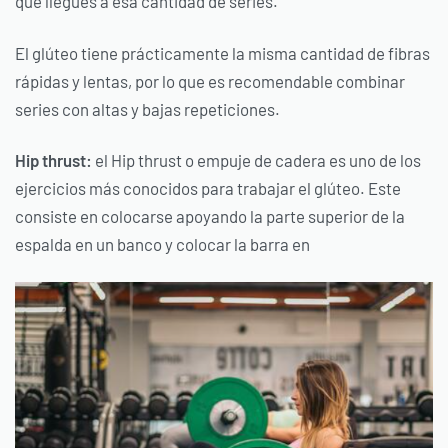
que llegues a esa cantidad de series.
El glúteo tiene prácticamente la misma cantidad de fibras
rápidas y lentas, por lo que es recomendable combinar
series con altas y bajas repeticiones.
Hip thrust:
el Hip thrust o empuje de cadera es uno de los
ejercicios más conocidos para trabajar el glúteo. Este
consiste en colocarse apoyando la parte superior de la
espalda en un banco y colocar la barra en