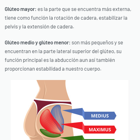
Glúteo mayor:
es la parte que se encuentra más externa,
tiene como función la rotación de cadera, estabilizar la
pelvis y la extensión de cadera.
Glúteo medio y glúteo menor:
son más pequeños y se
encuentran en la parte lateral superior del glúteo, su
función principal es la abducción aun así también
proporcionan estabilidad a nuestro cuerpo.