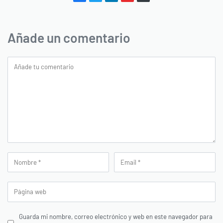
Añade un comentario
Guarda mi nombre, correo electrónico y web en este navegador para