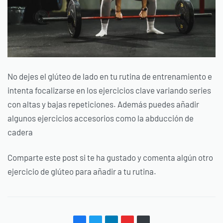
No dejes el glúteo de lado en tu rutina de entrenamiento e
intenta focalizarse en los ejercicios clave variando series
con altas y bajas repeticiones. Además puedes añadir
algunos ejercicios accesorios como la abducción de
cadera
Comparte este post si te ha gustado y comenta algún otro
ejercicio de glúteo para añadir a tu rutina.