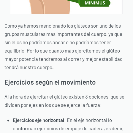
Como ya hemos mencionado los glúteos son uno de los
grupos musculares más importantes del cuerpo, ya que
sin ellos no podríamos andar o no podríamos tener
equilibrio. Por lo que cuanto más ejercitemos el glúteo
mayor potencia tendremos al correr y mejor estabilidad
tendrá nuestro cuerpo.
Ejercicios según el movimiento
A la hora de ejercitar el glúteo existen 3 opciones, que se
dividen por ejes en los que se ejerce la fuerza:
Ejercicios eje horizontal
: En el eje horizontal lo
conforman ejercicios de empuje de cadera, es decir,