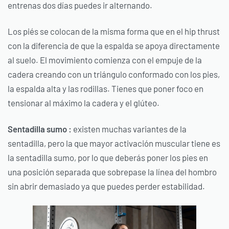
entrenas dos días puedes ir alternando.
Los piés se colocan de la misma forma que en el hip thrust
con la diferencia de que la espalda se apoya directamente
al suelo. El movimiento comienza con el empuje de la
cadera creando con un triángulo conformado con los pies,
la espalda alta y las rodillas. Tienes que poner foco en
tensionar al máximo la cadera y el glúteo.
Sentadilla sumo :
existen muchas variantes de la
sentadilla, pero la que mayor activación muscular tiene es
la sentadilla sumo, por lo que deberás poner los pies en
una posición separada que sobrepase la línea del hombro
sin abrir demasiado ya que puedes perder estabilidad.