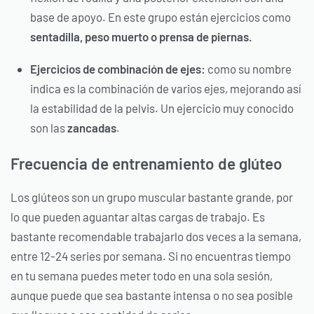
base de apoyo. En este grupo están ejercicios como
sentadilla, peso muerto o prensa de piernas.
Ejercicios de combinación de ejes:
como su nombre
indica es la combinación de varios ejes, mejorando así
la estabilidad de la pelvis. Un ejercicio muy conocido
son las
zancadas
.
Frecuencia de entrenamiento de glúteo
Los glúteos son un grupo muscular bastante grande, por
lo que pueden aguantar altas cargas de trabajo. Es
bastante recomendable trabajarlo dos veces a la semana,
entre 12-24 series por semana. Si no encuentras tiempo
en tu semana puedes meter todo en una sola sesión,
aunque puede que sea bastante intensa o no sea posible