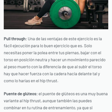
Pull through:
Una de las ventajas de este ejercicio es la
fácil ejecución para lo buen ejercicio que es. Solo
necesitas poner la polea entre tus piernas, bajar con el
torso en posición neutra y hacer un movimiento parecido
al peso muerto con la diferencia de que al subir el torso
hay que hacer fuerza con la cadera hacia delante tal y
como lo harías en el hip thrust.
Puente de glúteos:
el puente de glúteos es una muy buena
variante al hip thrust, aunque también las puedes
combinar en tu rutina de entrenamiento, ya que si