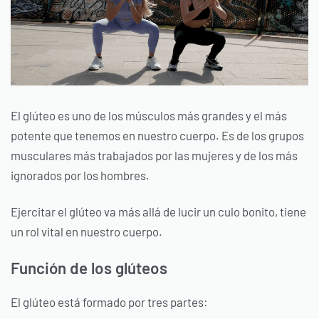
El glúteo es uno de los músculos más grandes y el más
potente que tenemos en nuestro cuerpo. Es de los grupos
musculares más trabajados por las mujeres y de los más
ignorados por los hombres.
Ejercitar el glúteo va más allá de lucir un culo bonito, tiene
un rol vital en nuestro cuerpo.
Función de los glúteos
El glúteo está formado por tres partes: