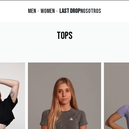
MEN
WOMEN
LAST DROP
NOSOTROS
TOPS