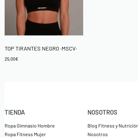
TOP TIRANTES NEGRO ·MSCV·
25,00
€
TIENDA
NOSOTROS
Ropa Gimnasio Hombre
Blog Fitness y Nutrició
Ropa Fitness Mujer
Nosotros