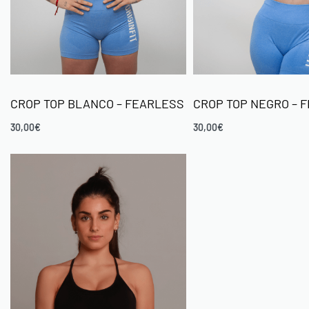
CROP TOP BLANCO – FEARLESS
CROP TOP NEGRO – 
30,00
€
30,00
€