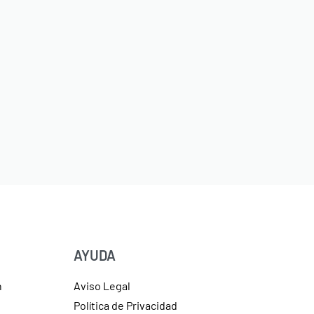
AYUDA
n
Aviso Legal
Política de Privacidad