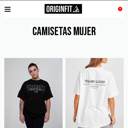
0
CAMISETAS MUJER