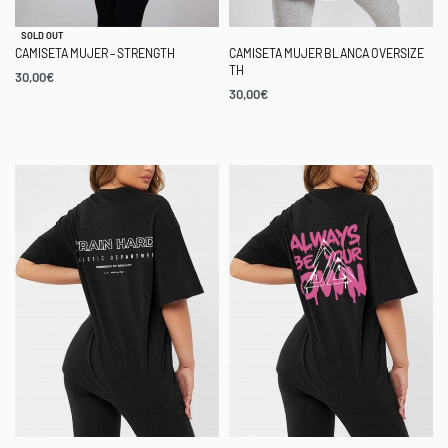
SOLD OUT
CAMISETA MUJER – STRENGTH
CAMISETA MUJER BLANCA OVERSIZE
TH
30,00
€
30,00
€