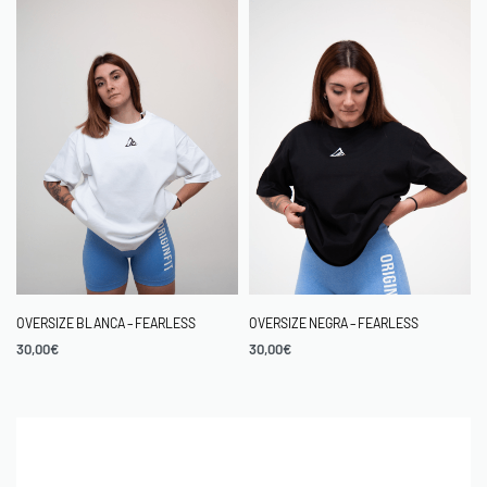
OVERSIZE BLANCA – FEARLESS
OVERSIZE NEGRA – FEARLESS
30,00
€
30,00
€