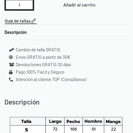
Añadir al carrito
Guía de tallas
Descripción
Cambio de talla GRATIS
Envío GRATIS a partir de 30€
Devoluciones GRATIS 30 días
Pago 100% Fácil y Seguro
Atención al cliente TOP ¡Consúltanos!
Descripción